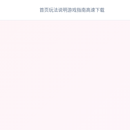
首页
玩法说明
游戏指南
高速下载