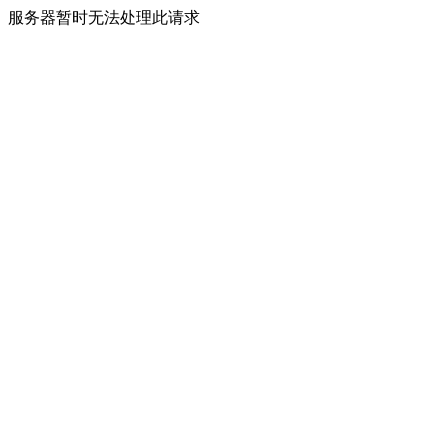
服务器暂时无法处理此请求