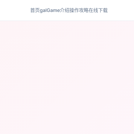
首页
galGame介绍
操作攻略
在线下载